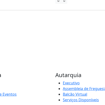
a
Autarquia
Executivo
Assembleia de Freguesi
e Eventos
Balcão Virtual
Serviços Disponíveis