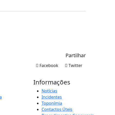
Partilhar
Facebook
Twitter
Informações
Notícias
a
Incidentes
Toponímia
Contactos Úteis