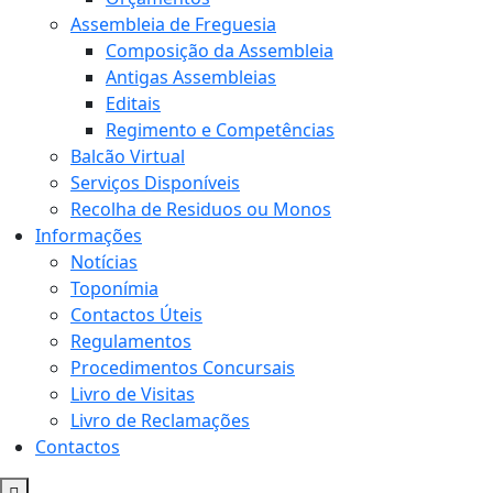
Assembleia de Freguesia
Composição da Assembleia
Antigas Assembleias
Editais
Regimento e Competências
Balcão Virtual
Serviços Disponíveis
Recolha de Residuos ou Monos
Informações
Notícias
Toponímia
Contactos Úteis
Regulamentos
Procedimentos Concursais
Livro de Visitas
Livro de Reclamações
Contactos