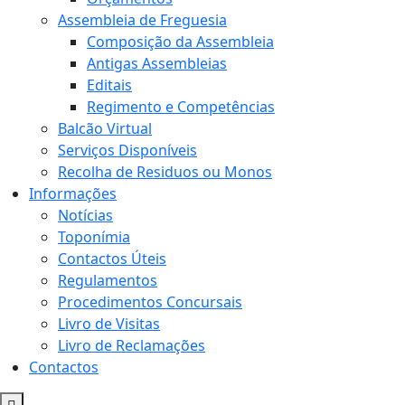
Assembleia de Freguesia
Composição da Assembleia
Antigas Assembleias
Editais
Regimento e Competências
Balcão Virtual
Serviços Disponíveis
Recolha de Residuos ou Monos
Informações
Notícias
Toponímia
Contactos Úteis
Regulamentos
Procedimentos Concursais
Livro de Visitas
Livro de Reclamações
Contactos