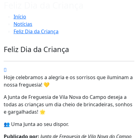
Feliz Dia da Criança
Início
Notícias
Feliz Dia da Criança
Feliz Dia da Criança
Hoje celebramos a alegria e os sorrisos que iluminam a
nossa freguesia! 💛
A Junta de Freguesia de Vila Nova do Campo deseja a
todas as crianças um dia cheio de brincadeiras, sonhos
e gargalhadas! 🌟
👥 Uma Junta ao seu dispor.
Publicado por:
Junta de Freguesia de Vila Nova do Campo