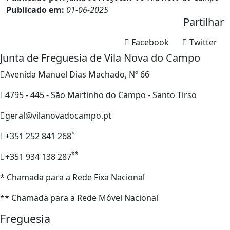
Publicado em:
01-06-2025
Partilhar
Facebook
Twitter
Junta de Freguesia de Vila Nova do Campo
Avenida Manuel Dias Machado, Nº 66
4795 - 445 - São Martinho do Campo - Santo Tirso
geral@vilanovadocampo.pt
*
+351 252 841 268
**
+351 934 138 287
* Chamada para a Rede Fixa Nacional
** Chamada para a Rede Móvel Nacional
Freguesia