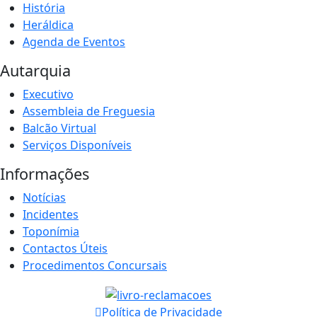
História
Heráldica
Agenda de Eventos
Autarquia
Executivo
Assembleia de Freguesia
Balcão Virtual
Serviços Disponíveis
Informações
Notícias
Incidentes
Toponímia
Contactos Úteis
Procedimentos Concursais
Política de Privacidade